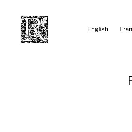
English
Fran