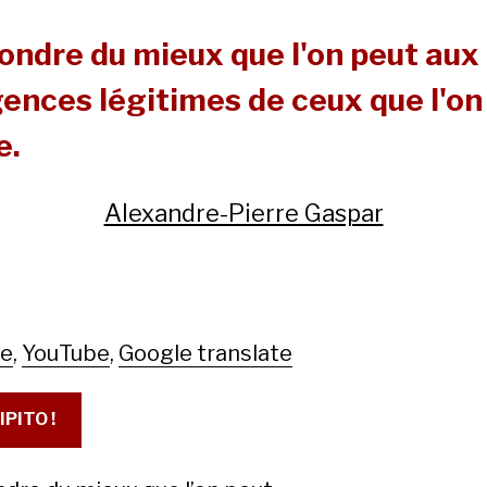
ondre du mieux que l'on peut aux
ences légitimes de ceux que l'on
e.
Alexandre-Pierre Gaspar
le
,
YouTube
,
Google translate
IPITO !