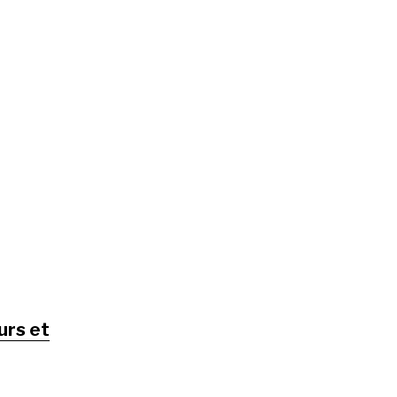
urs et