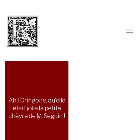
Ah ! Gringoire, qu’elle
était jolie la petite
chèvre de M. Seguin !