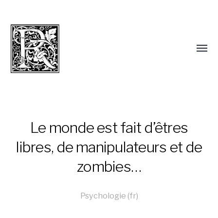
Le monde est fait d’êtres
libres, de manipulateurs et de
zombies…
Psychologie (fr)