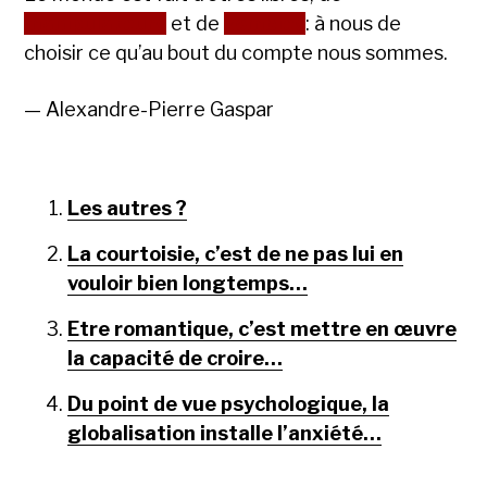
manipulateurs
et de
zombies
: à nous de
choisir ce qu’au bout du compte nous sommes.
— Alexandre-Pierre Gaspar
Les autres ?
La courtoisie, c’est de ne pas lui en
vouloir bien longtemps…
Etre romantique, c’est mettre en œuvre
la capacité de croire…
Du point de vue psychologique, la
globalisation installe l’anxiété…