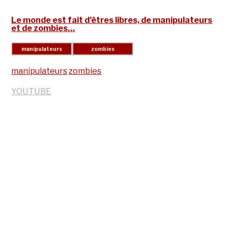
Le monde est fait d’êtres libres, de manipulateurs
et de zombies…
manipulateurs
zombies
YOUTUBE