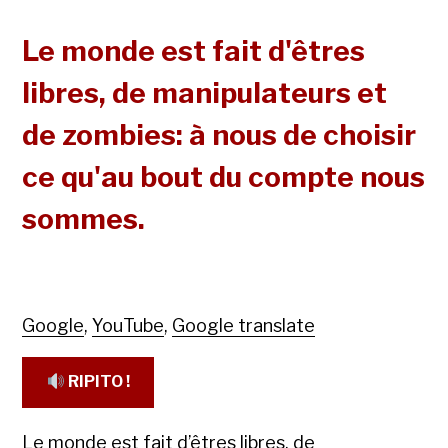
Le monde est fait d'êtres
libres, de manipulateurs et
de zombies: à nous de choisir
ce qu'au bout du compte nous
sommes.
Google
,
YouTube
,
Google translate
RIPITO !
Le monde est fait d’êtres libres, de