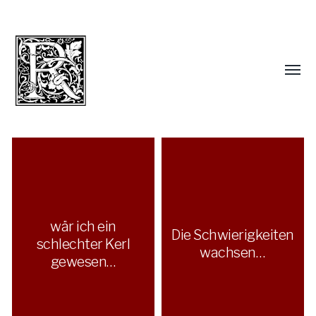
wär ich ein
Die Schwierigkeiten
schlechter Kerl
wachsen…
gewesen…