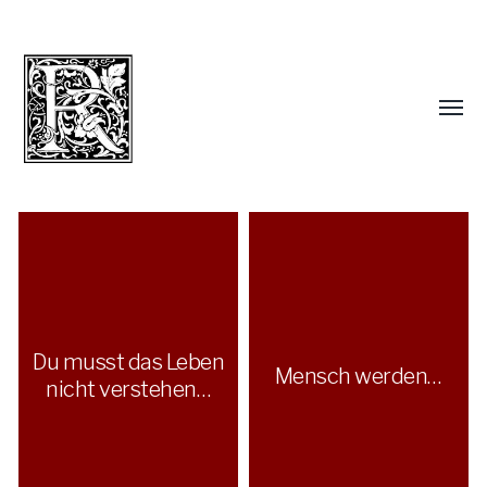
Du musst das Leben
Mensch werden…
nicht verstehen…