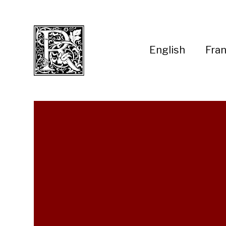
English
Fran