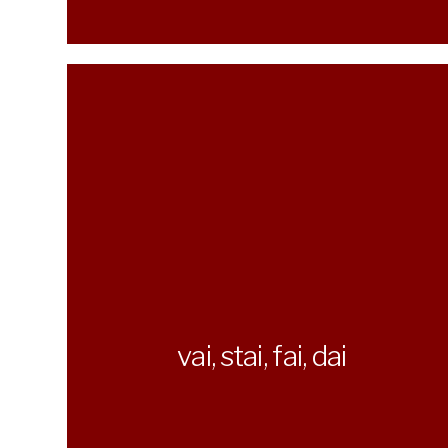
vai, stai, fai, dai