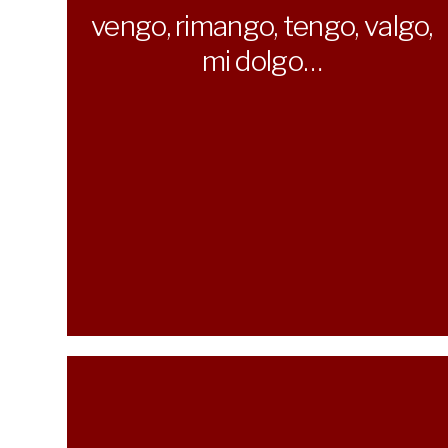
vengo, rimango, tengo, valgo,
mi dolgo…