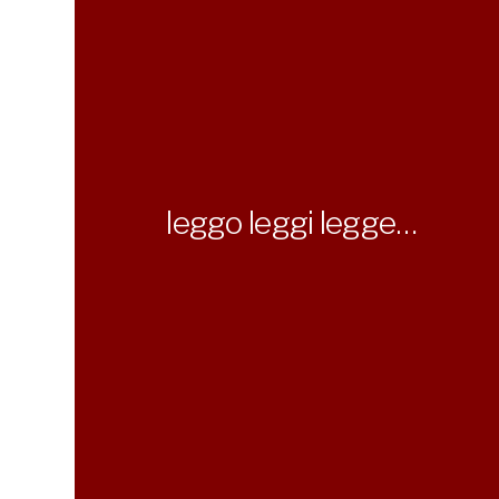
leggo leggi legge…