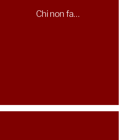
Chi non fa…