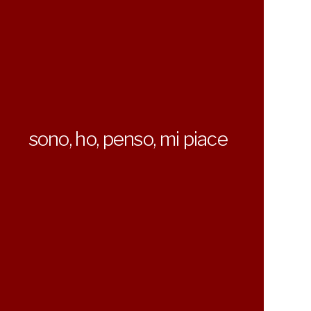
sono, ho, penso, mi piace