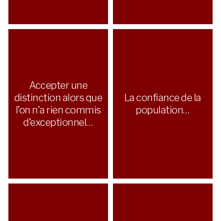
Accepter une
distinction alors que
La confiance de la
l’on n’a rien commis
population…
d’exceptionnel…