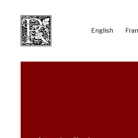
English
Fran