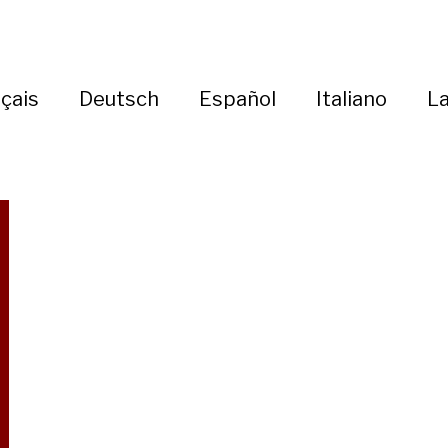
çais
Deutsch
Español
Italiano
La