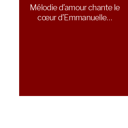
Mélodie d’amour chante le
cœur d’Emmanuelle…