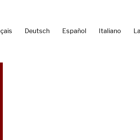
çais
Deutsch
Español
Italiano
La