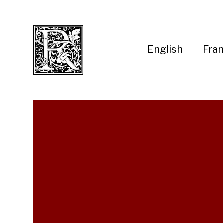
English
Fran