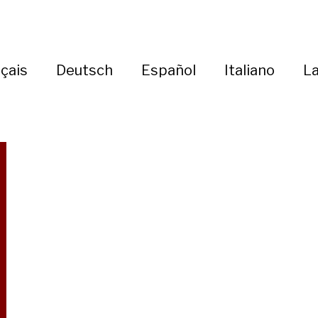
çais
Deutsch
Español
Italiano
La