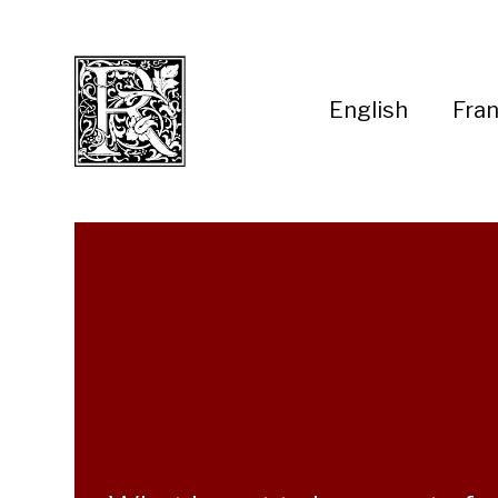
English
Fran