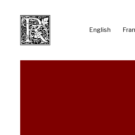
English
Fran