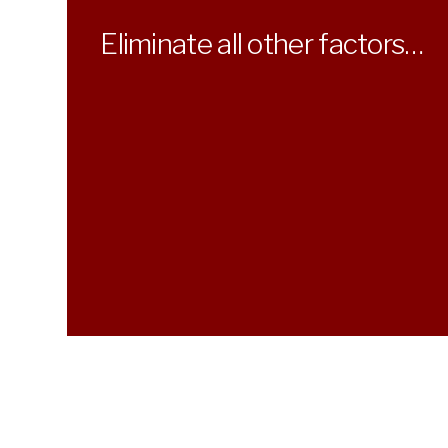
Eliminate all other factors…