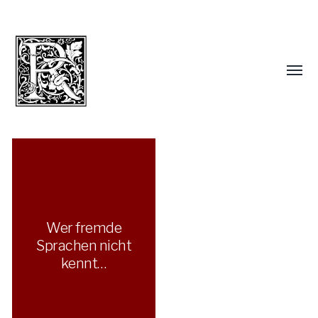
Wer fremde
Sprachen nicht
kennt…