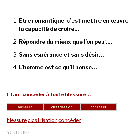
Etre romantique, c’est mettre en œuvre
la capacité de croire…
Répondre du mieux que l’on peut…
Sans espérance et sans désir…
L’homme est ce qu’il pense…
Il faut concéder à toute blessure…
blessure
cicatrisation
concéder
YOUTUBE