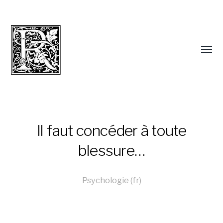
Il faut concéder à toute
blessure…
Psychologie (fr)