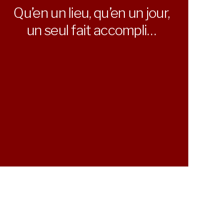
Qu’en un lieu, qu’en un jour,
un seul fait accompli…