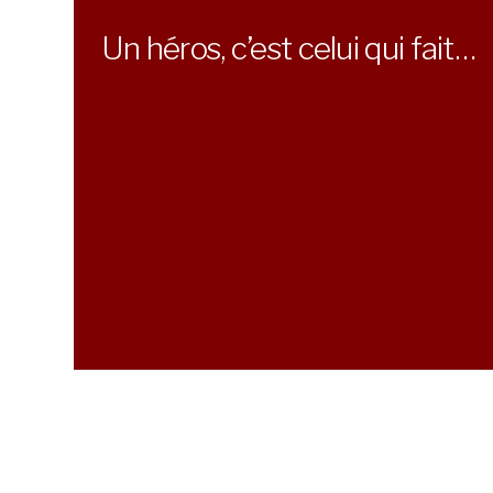
Un héros, c’est celui qui fait…