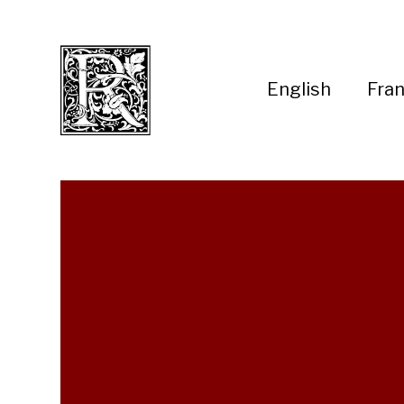
English
Fran