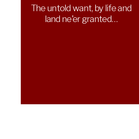
The untold want, by life and
land ne’er granted…