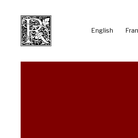
English
Fran