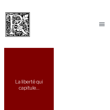
La liberté qui
capitule…