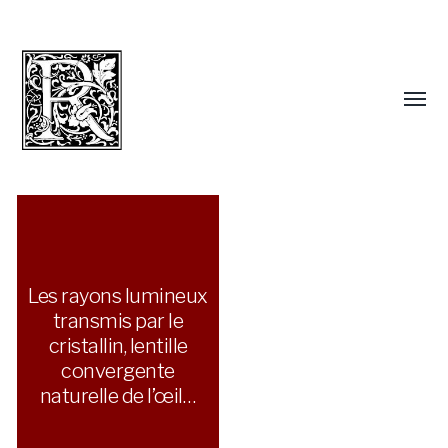
Les rayons lumineux
transmis par le
cristallin, lentille
convergente
naturelle de l’œil…