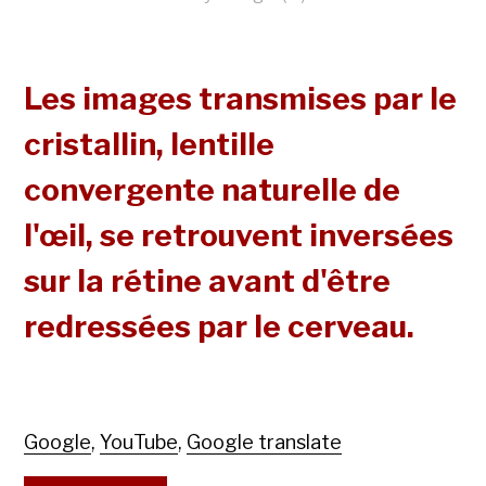
Les images transmises par le
cristallin, lentille
convergente naturelle de
l'œil, se retrouvent inversées
sur la rétine avant d'être
redressées par le cerveau.
Google
,
YouTube
,
Google translate