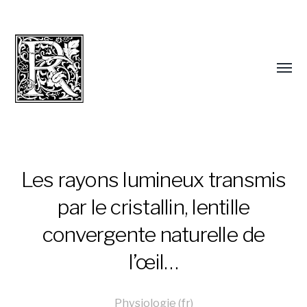
Les rayons lumineux transmis
par le cristallin, lentille
convergente naturelle de
l’œil…
Physiologie (fr)