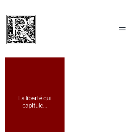
La liberté qui
capitule…