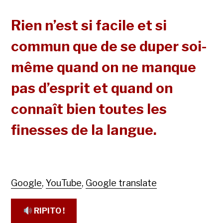
Rien n’est si facile et si
commun que de se duper soi-
même quand on ne manque
pas d’esprit et quand on
connaît bien toutes les
finesses de la langue.
Google
,
YouTube
,
Google translate
RIPITO !