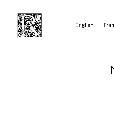
English
Fran