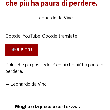
che più ha paura di perdere.
Leonardo da Vinci
Google
,
YouTube
,
Google translate
RIPITO !
Colui che più possiede, è colui che più ha paura di
perdere.
— Leonardo da Vinci
Meglio è la piccola certezza…