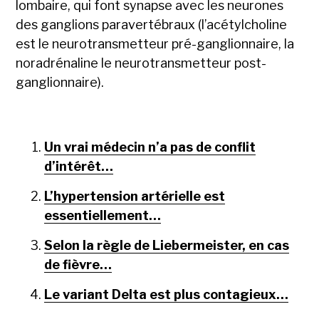
lombaire, qui font synapse avec les neurones
des ganglions paravertébraux (l’acétylcholine
est le neurotransmetteur pré-ganglionnaire, la
noradrénaline le neurotransmetteur post-
ganglionnaire).
Un vrai médecin n’a pas de conflit
d’intérêt…
L’hypertension artérielle est
essentiellement…
Selon la règle de Liebermeister, en cas
de fièvre…
Le variant Delta est plus contagieux…