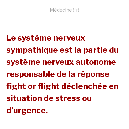
Médecine (fr)
Le système nerveux
sympathique est la partie du
système nerveux autonome
responsable de la réponse
fight or flight déclenchée en
situation de stress ou
d'urgence.