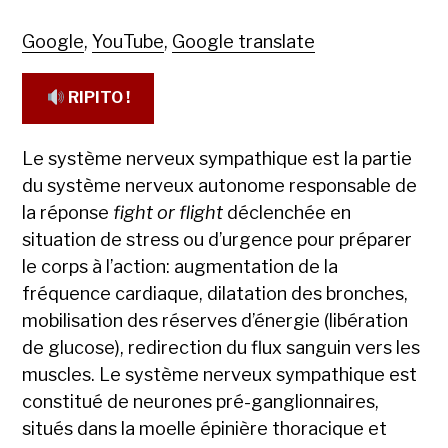
Google
,
YouTube
,
Google translate
RIPITO !
Le système nerveux sympathique est la partie
du système nerveux autonome responsable de
la réponse
fight or flight
déclenchée en
situation de stress ou d’urgence pour préparer
le corps à l’action: augmentation de la
fréquence cardiaque, dilatation des bronches,
mobilisation des réserves d’énergie (libération
de glucose), redirection du flux sanguin vers les
muscles. Le système nerveux sympathique est
constitué de neurones pré-ganglionnaires,
situés dans la moelle épinière thoracique et