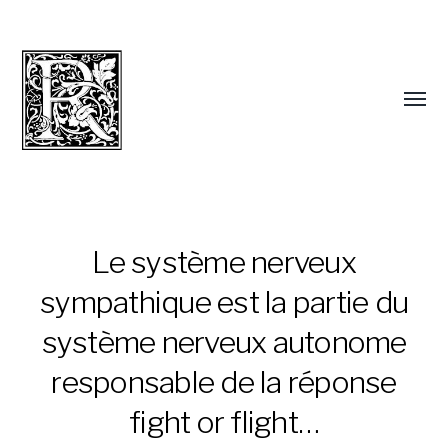
Le système nerveux
sympathique est la partie du
système nerveux autonome
responsable de la réponse
fight or flight…