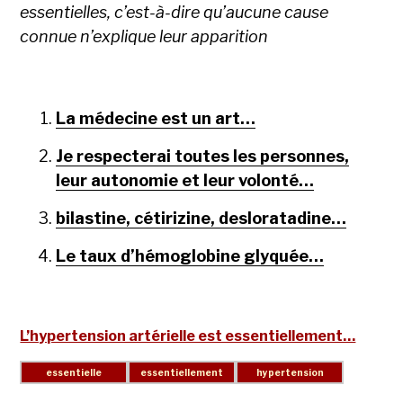
essentielles, c’est-à-dire qu’aucune cause
connue n’explique leur apparition
La médecine est un art…
Je respecterai toutes les personnes,
leur autonomie et leur volonté…
bilastine, cétirizine, desloratadine…
Le taux d’hémoglobine glyquée…
L’hypertension artérielle est essentiellement…