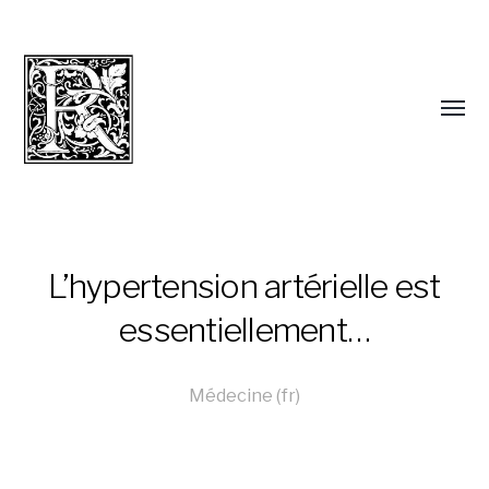
L’hypertension artérielle est
essentiellement…
Médecine (fr)