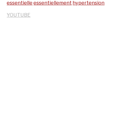
essentielle
essentiellement
hypertension
YOUTUBE