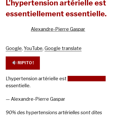
L'hypertension artérielle est
essentiellement essentielle.
Alexandre-Pierre Gaspar
Google
,
YouTube
,
Google translate
RIPITO !
L’hypertension artérielle est
essentiellement
essentielle.
— Alexandre-Pierre Gaspar
90% des hypertensions artérielles sont dites