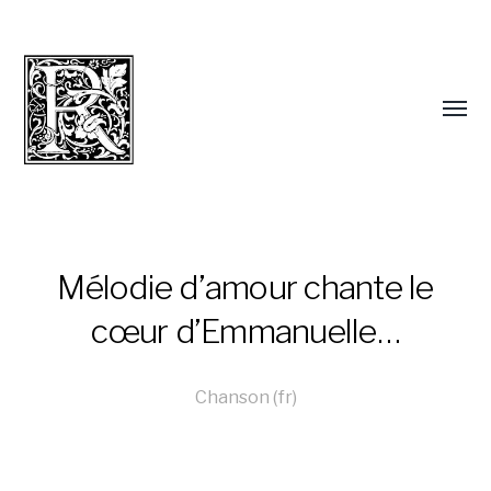
Mélodie d’amour chante le
cœur d’Emmanuelle…
Chanson (fr)