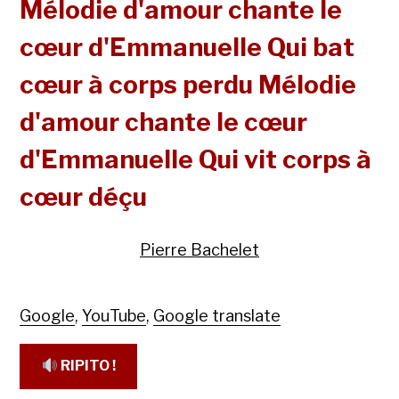
Mélodie d'amour chante le
cœur d'Emmanuelle Qui bat
cœur à corps perdu Mélodie
d'amour chante le cœur
d'Emmanuelle Qui vit corps à
cœur déçu
Pierre Bachelet
Google
,
YouTube
,
Google translate
RIPITO !