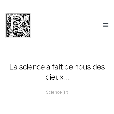
La science a fait de nous des
dieux…
Science (fr)