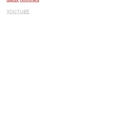
YOUTUBE