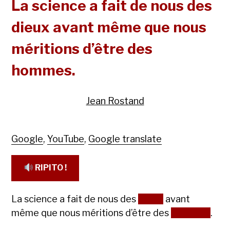
La science a fait de nous des
dieux avant même que nous
méritions d’être des
hommes.
Jean Rostand
Google
,
YouTube
,
Google translate
RIPITO !
La science a fait de nous des
dieux
avant
même que nous méritions d’être des
hommes
.