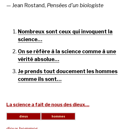
— Jean Rostand,
Pensées d’un biologiste
Nombreux sont ceux qui invoquent la
science…
On se réfère à la science comme à une
vérité absolue…
Je prends tout doucement les hommes
comme ils sont…
La science a fait de nous des dieux…
dieux
hommes