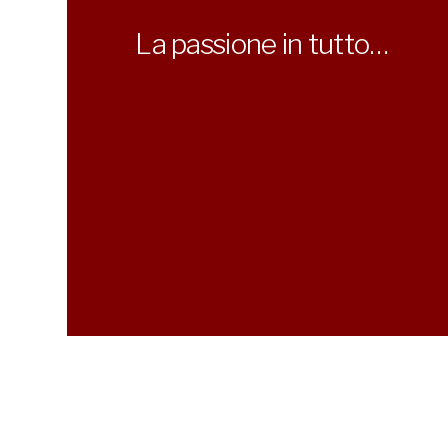
La passione in tutto…