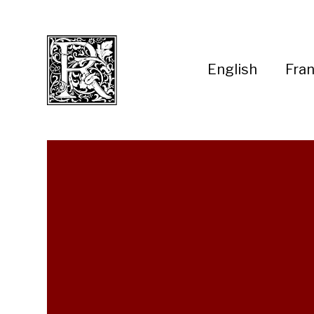
English
Fran