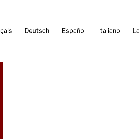
çais
Deutsch
Español
Italiano
La