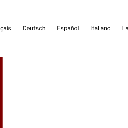
çais
Deutsch
Español
Italiano
La