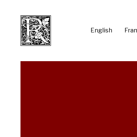
English
Fran