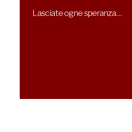
Lasciate ogne speranza…