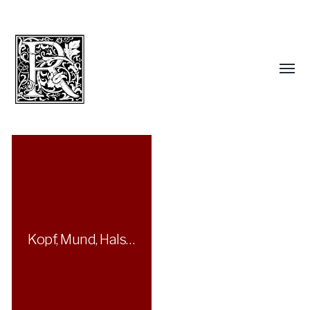
Kopf, Mund, Hals…