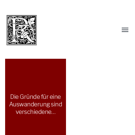
Die Gründe für eine
Auswanderung sind
verschiedene…