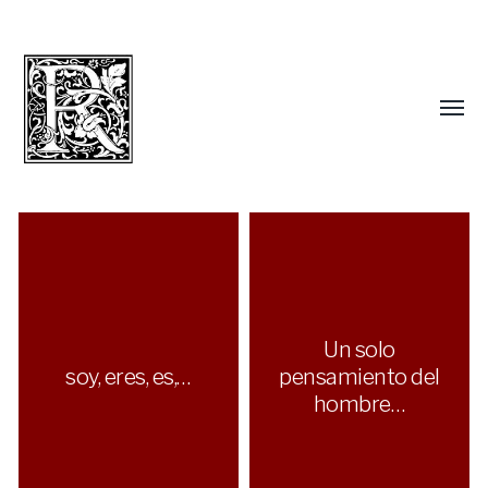
Un solo
soy, eres, es,…
pensamiento del
hombre…