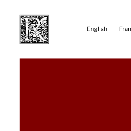
English
Fran