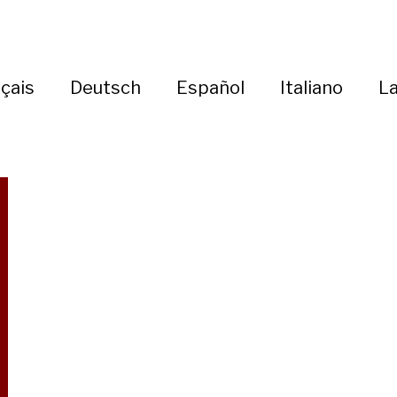
çais
Deutsch
Español
Italiano
La