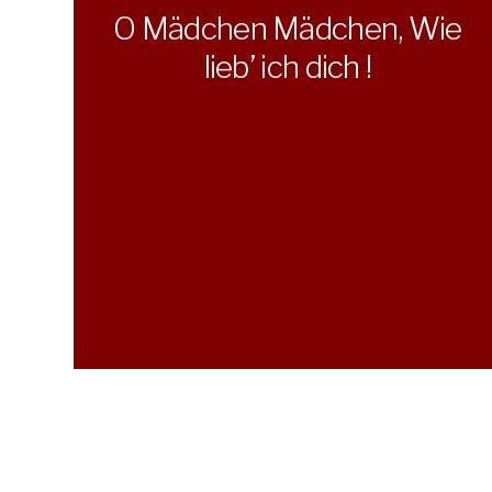
O Mädchen Mädchen, Wie
lieb’ ich dich !