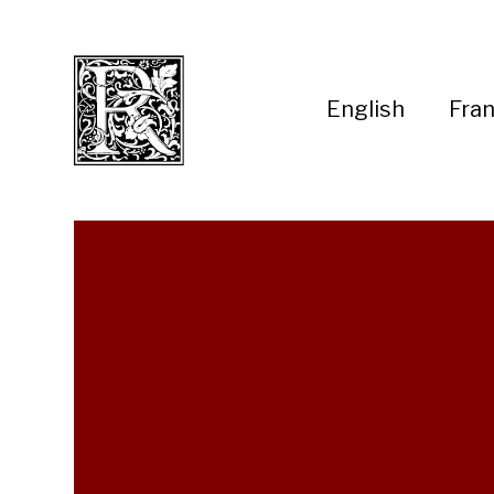
English
Fran