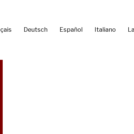
çais
Deutsch
Español
Italiano
La