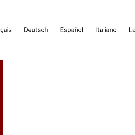
çais
Deutsch
Español
Italiano
La