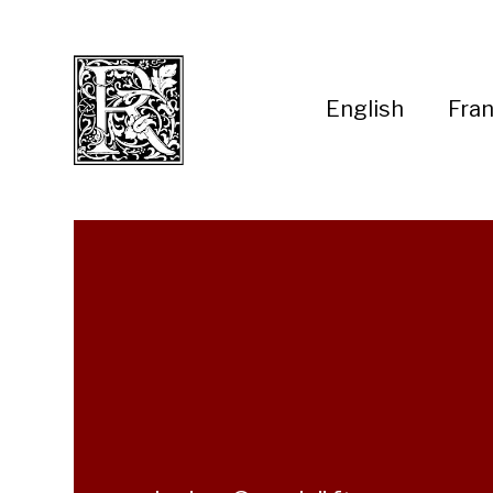
English
Fran