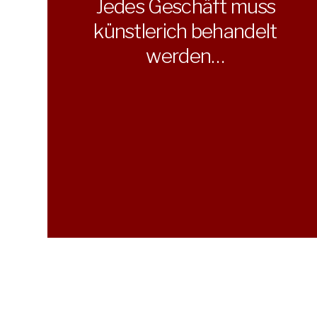
Jedes Geschäft muss
künstlerich behandelt
werden…