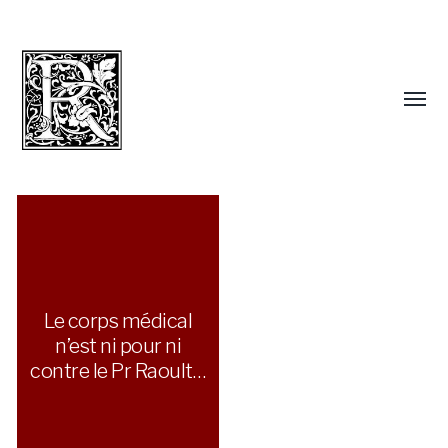
Le corps médical
n’est ni pour ni
contre le Pr Raoult…