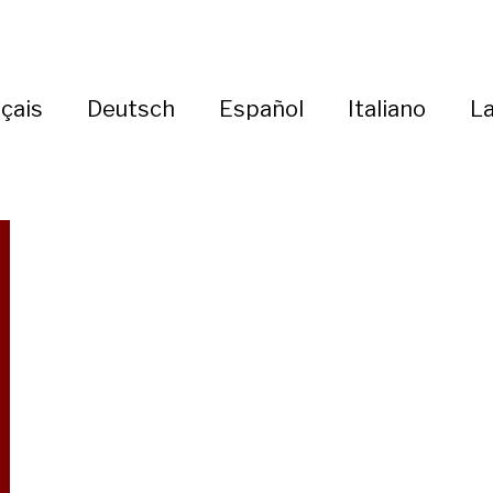
çais
Deutsch
Español
Italiano
La