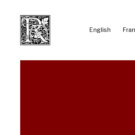
English
Fran