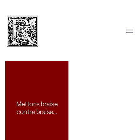
Mettons braise
contre braise…