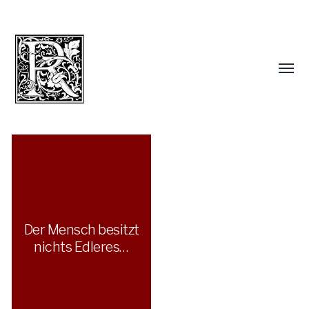
Der Mensch besitzt
nichts Edleres…