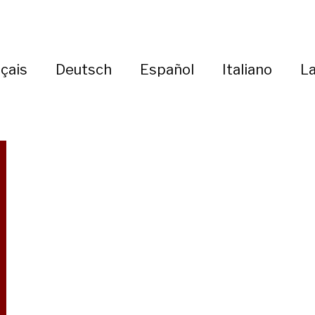
çais
Deutsch
Español
Italiano
La