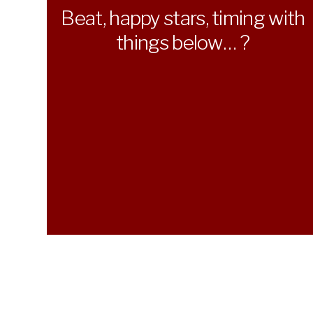
Beat, happy stars, timing with
things below… ?