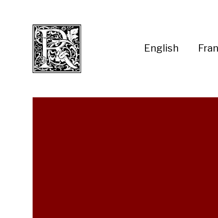
English
Fran