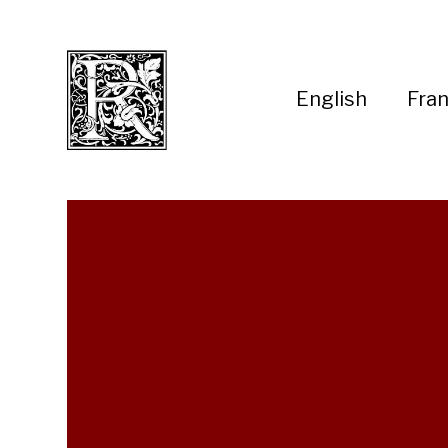
English
Fran