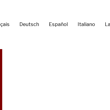
çais
Deutsch
Español
Italiano
La