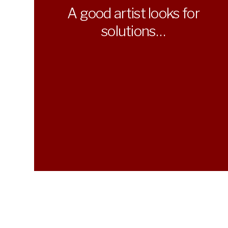
A good artist looks for
solutions…