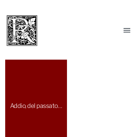
Addio, del passato…