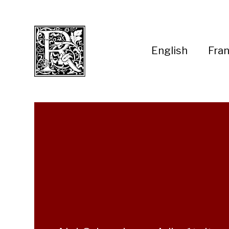
English
Fran