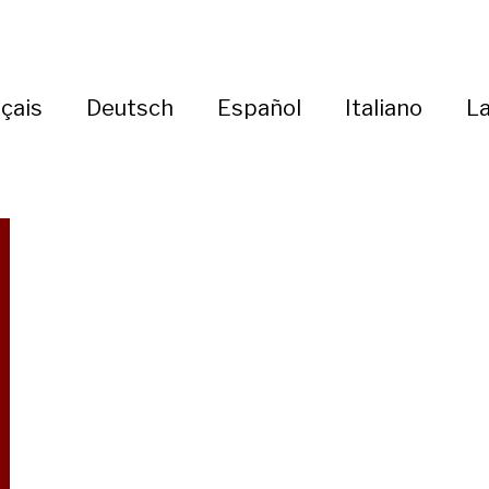
çais
Deutsch
Español
Italiano
La