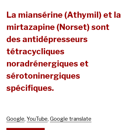
La miansérine (Athymil) et la
mirtazapine (Norset) sont
des antidépresseurs
tétracycliques
noradrénergiques et
sérotoninergiques
spécifiques.
Google
,
YouTube
,
Google translate