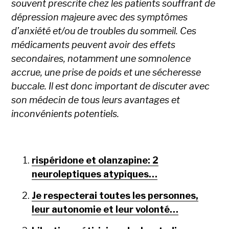
souvent prescrite chez les patients souffrant de
dépression majeure avec des symptômes
d’anxiété et/ou de troubles du sommeil. Ces
médicaments peuvent avoir des effets
secondaires, notamment une somnolence
accrue, une prise de poids et une sécheresse
buccale. Il est donc important de discuter avec
son médecin de tous leurs avantages et
inconvénients potentiels.
rispéridone et olanzapine: 2
neuroleptiques atypiques…
Je respecterai toutes les personnes,
leur autonomie et leur volonté…