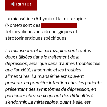
RIPITO !
La miansérine (Athymil) et la mirtazapine
(Norset) sont des
antidépresseurs
tétracycliques noradrénergiques et
sérotoninergiques spécifiques.
La miansérine et la mirtazapine sont toutes
deux utilisées dans le traitement de la
dépression, ainsi que dans d’autres troubles tels
que l’anxiété, l’insomnie et les troubles
alimentaires. La miansérine est souvent
prescrite en première intention chez les patients
présentant des symptômes de dépression, en
particulier chez ceux qui ont des difficultés à
s’endormir. La mirtazapine, quant à elle, est