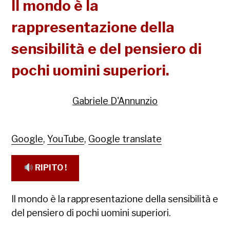
Il mondo è la
rappresentazione della
sensibilità e del pensiero di
pochi uomini superiori.
Gabriele D'Annunzio
Google
,
YouTube
,
Google translate
RIPITO !
Il mondo è la rappresentazione della sensibilità e
del pensiero di pochi uomini superiori.