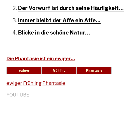
Der Vorwurf ist durch seine Häufigkeit…
Immer bleibt der Affe ein Affe…
Blicke in die schöne Natur…
Die Phantasie ist ein ewiger…
ewiger
Frühling
Phantasie
YOUTUBE