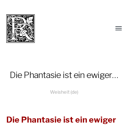
Die Phantasie ist ein ewiger…
Weisheit (de)
Die Phantasie ist ein ewiger