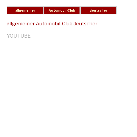
allgemeiner
Automobil-Club
deutscher
YOUTUBE