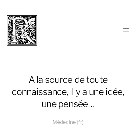
A la source de toute
connaissance, il y a une idée,
une pensée…
Médecine (fr)