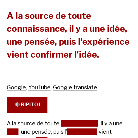
A la source de toute
connaissance, il y a une idée,
une pensée, puis l'expérience
vient confirmer l'idée.
Google
,
YouTube
,
Google translate
RIPITO !
A la source de toute
connaissance
, il y a une
idée
, une pensée, puis l’
expérience
vient