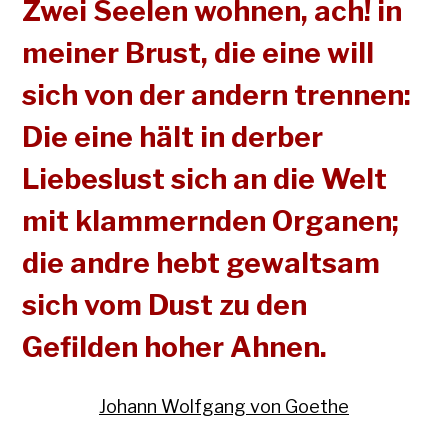
Zwei Seelen wohnen, ach! in
meiner Brust, die eine will
sich von der andern trennen:
Die eine hält in derber
Liebeslust sich an die Welt
mit klammernden Organen;
die andre hebt gewaltsam
sich vom Dust zu den
Gefilden hoher Ahnen.
Johann Wolfgang von Goethe