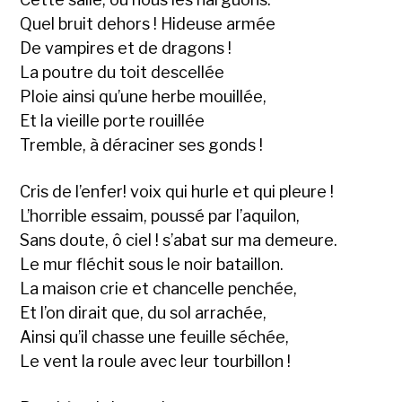
Quel bruit dehors ! Hideuse armée
De vampires et de dragons !
La poutre du toit descellée
Ploie ainsi qu’une herbe mouillée,
Et la vieille porte rouillée
Tremble, à déraciner ses gonds !
Cris de l’enfer! voix qui hurle et qui pleure !
L’horrible essaim, poussé par l’aquilon,
Sans doute, ô ciel ! s’abat sur ma demeure.
Le mur fléchit sous le noir bataillon.
La maison crie et chancelle penchée,
Et l’on dirait que, du sol arrachée,
Ainsi qu’il chasse une feuille séchée,
Le vent la roule avec leur tourbillon !