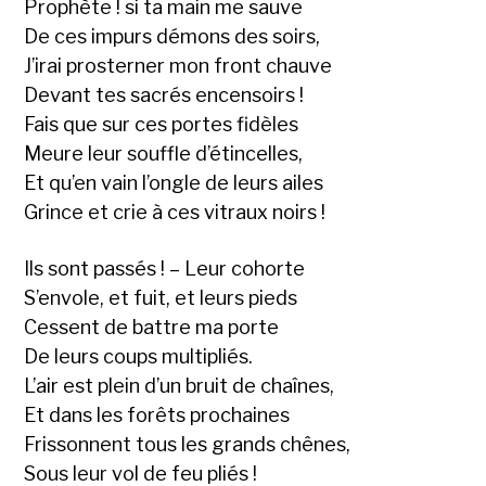
Prophète ! si ta main me sauve
De ces impurs démons des soirs,
J’irai prosterner mon front chauve
Devant tes sacrés encensoirs !
Fais que sur ces portes fidèles
Meure leur souffle d’étincelles,
Et qu’en vain l’ongle de leurs ailes
Grince et crie à ces vitraux noirs !
Ils sont passés ! – Leur cohorte
S’envole, et fuit, et leurs pieds
Cessent de battre ma porte
De leurs coups multipliés.
L’air est plein d’un bruit de chaînes,
Et dans les forêts prochaines
Frissonnent tous les grands chênes,
Sous leur vol de feu pliés !