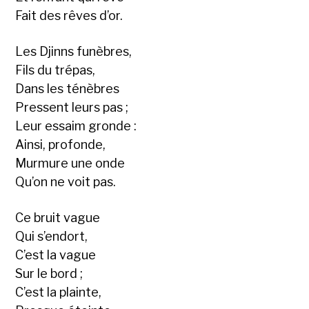
Fait des rêves d’or.
Les Djinns funèbres,
Fils du trépas,
Dans les ténèbres
Pressent leurs pas ;
Leur essaim gronde :
Ainsi, profonde,
Murmure une onde
Qu’on ne voit pas.
Ce bruit vague
Qui s’endort,
C’est la vague
Sur le bord ;
C’est la plainte,